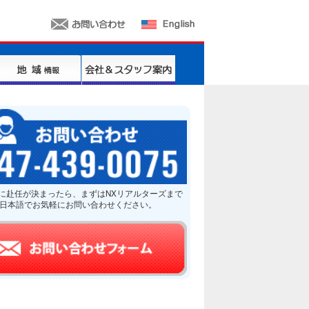
に赴任が決まったら、まずはNXリアルターズまで
日本語でお気軽にお問い合わせください。